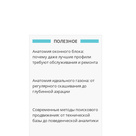
ПОЛЕЗНОЕ
Анатомия оконного блока:
почему даже лучшие профили
требуют обслуживания и ремонта
Анатомия идеального газона: от
регулярного скашивания до
глубинной аэрации
Современные методы поискового
продвижения: от технической
базы до поведенческой аналитики