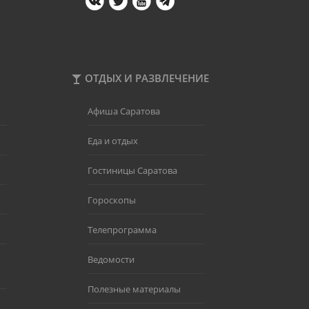
ОТДЫХ И РАЗВЛЕЧЕНИЕ
Афиша Саратова
Еда и отдых
Гостиницы Саратова
Гороскопы
Телепрограмма
Ведомости
Полезные материалы